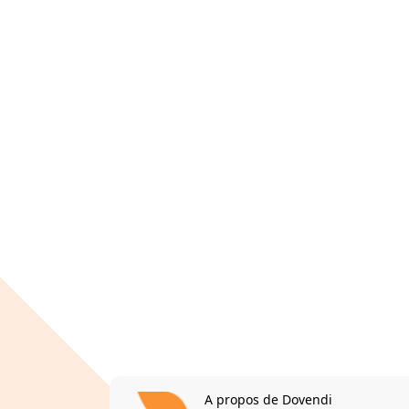
A propos de Dovendi