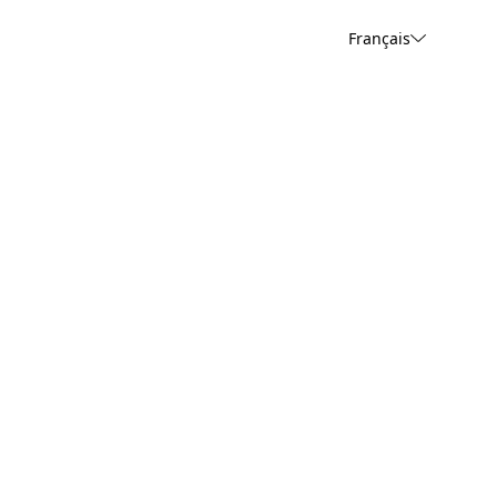
Français