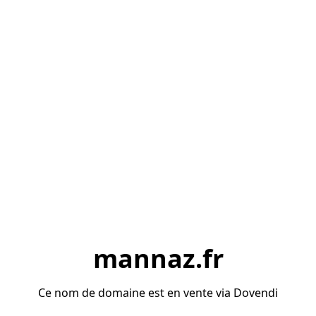
mannaz.fr
Ce nom de domaine est en vente via Dovendi