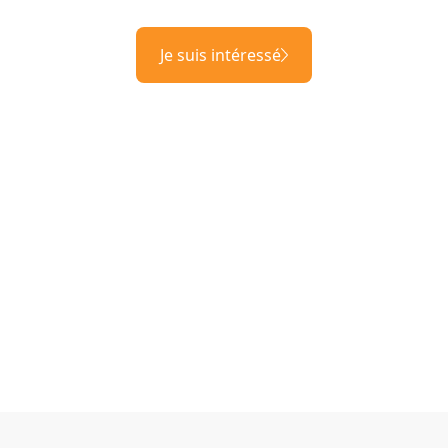
Je suis intéressé